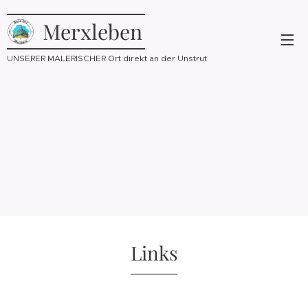
Merxleben
UNSERER MALERISCHER Ort direkt an der Unstrut
Links